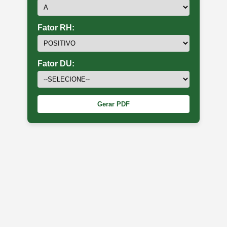
Fator RH:
Fator DU:
Gerar PDF